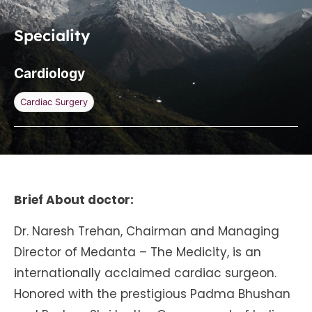
Speciality
Cardiology
Cardiac Surgery
Brief About doctor:
Dr. Naresh Trehan, Chairman and Managing
Director of Medanta – The Medicity, is an
internationally acclaimed cardiac surgeon.
Honored with the prestigious Padma Bhushan